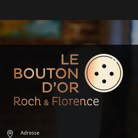
Adresse
