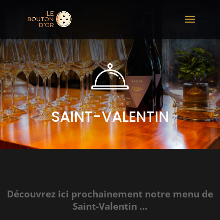
SAINT-VALENTIN
Découvrez ici prochainement notre menu de
Saint-Valentin …