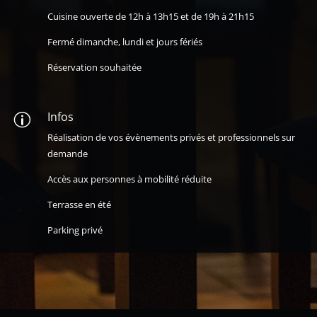
Cuisine ouverte de 12h à 13h15 et de 19h à 21h15
Fermé dimanche, lundi et jours fériés
Réservation souhaitée
Infos
p
Réalisation de vos évènements privés et professionnels sur
demande
Accès aux personnes à mobilité réduite
Terrasse en été
Parking privé