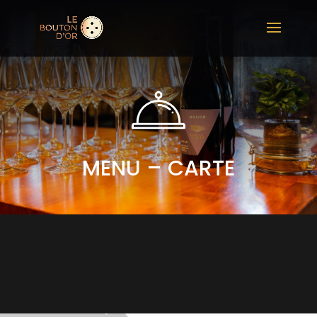
MENU – CARTE