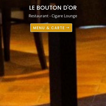
LE BOUTON D'OR
Restaurant - Cigare Lounge
MENU & CARTE