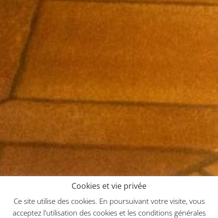
Cookies et vie privée
Ce site utilise des cookies. En poursuivant votre visite, vous
acceptez l'utilisation des cookies et les conditions générales